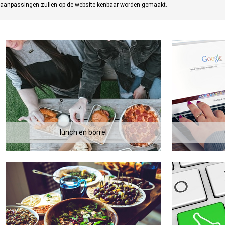
aanpassingen zullen op de website kenbaar worden gemaakt.
lunch en borrel